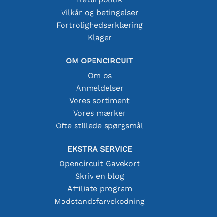
Vilkår og betingelser
Fortrolighedserklæring
Klager
OM OPENCIRCUIT
Om os
Anmeldelser
Vores sortiment
Vores mærker
Ofte stillede spørgsmål
EKSTRA SERVICE
Opencircuit Gavekort
Skriv en blog
Affiliate program
Modstandsfarvekodning