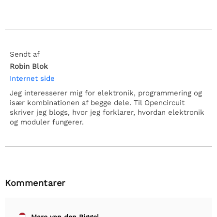
Sendt af
Robin Blok
Internet side
Jeg interesserer mig for elektronik, programmering og
især kombinationen af begge dele. Til Opencircuit
skriver jeg blogs, hvor jeg forklarer, hvordan elektronik
og moduler fungerer.
Kommentarer