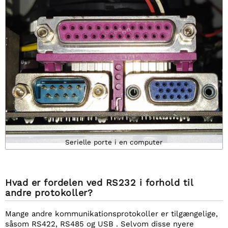
Serielle porte i en computer
Hvad er fordelen ved RS232 i forhold til
andre protokoller?
Mange andre kommunikationsprotokoller er tilgængelige,
såsom RS422, RS485 og USB . Selvom disse nyere