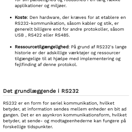
applikationer og miljøer.
Koste
: Den hardware, der kræves for at etablere en
RS232-kommunikation, såsom kabler og stik, er
generelt billigere end for andre protokoller, såsom
USB , RS422 eller RS485.
Ressourcetilgængelighed
: På grund af RS232's lange
historie er der adskillige værktøjer og ressourcer
tilgængelige til at hjælpe med implementering og
fejlfinding af denne protokol.
Det grundlæggende i RS232
RS232 er en form for seriel kommunikation, hvilket
betyder, at information sendes mellem enheder en bit ad
gangen. Det er en asynkron kommunikationsform, hvilket
betyder, at sende- og modtageenhederne kan fungere på
forskellige tidspunkter.