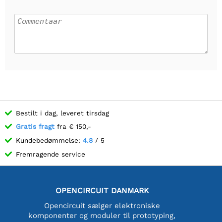
Bestilt i dag, leveret tirsdag
Gratis fragt
fra € 150,-
Kundebedømmelse:
4.8
/ 5
Fremragende service
OPENCIRCUIT DANMARK
Opencircuit sælger elektroniske
komponenter og moduler til prototyping,