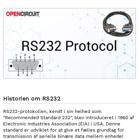
Historien om RS232
RS232-protokollen, kendt i sin helhed som
"Recommended Standard 232", blev introduceret i 1960 af
Electronic Industries Association (EIA) i USA. Denne
standard er udviklet for at give et fælles grundlag for
transmission af serielle binære data mellem enheder