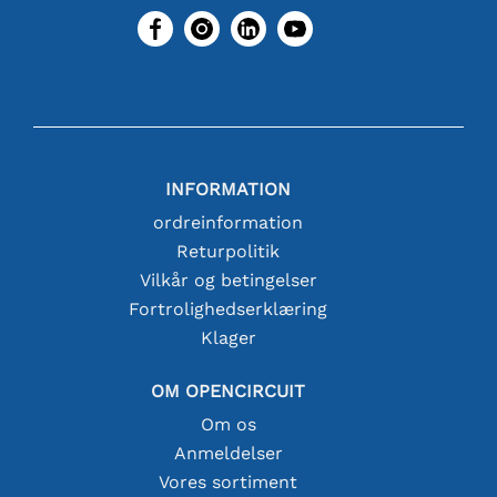
INFORMATION
ordreinformation
Returpolitik
Vilkår og betingelser
Fortrolighedserklæring
Klager
OM OPENCIRCUIT
Om os
Anmeldelser
Vores sortiment