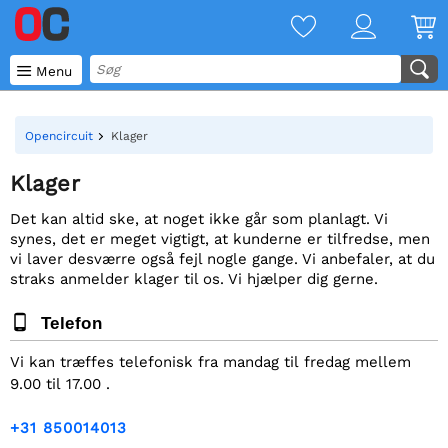

Menu
Opencircuit
Klager
Klager
Det kan altid ske, at noget ikke går som planlagt. Vi
synes, det er meget vigtigt, at kunderne er tilfredse, men
vi laver desværre også fejl nogle gange. Vi anbefaler, at du
straks anmelder klager til os. Vi hjælper dig gerne.
Telefon
Vi kan træffes telefonisk fra mandag til fredag mellem
9.00 til 17.00 .
+31 850014013