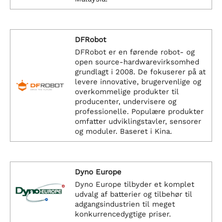
DFRobot
DFRobot er en førende robot- og
open source-hardwarevirksomhed
grundlagt i 2008. De fokuserer på at
levere innovative, brugervenlige og
overkommelige produkter til
producenter, undervisere og
professionelle. Populære produkter
omfatter udviklingstavler, sensorer
og moduler. Baseret i Kina.
Dyno Europe
Dyno Europe tilbyder et komplet
udvalg af batterier og tilbehør til
adgangsindustrien til meget
konkurrencedygtige priser.