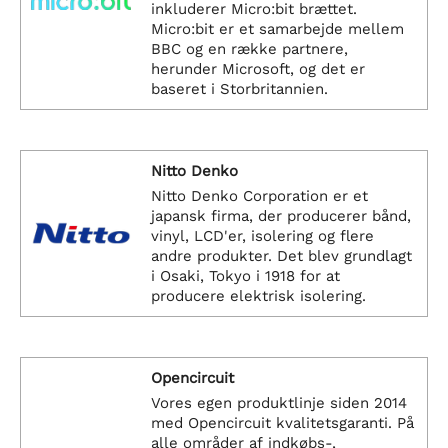
inkluderer Micro:bit brættet.
Micro:bit er et samarbejde mellem
BBC og en række partnere,
herunder Microsoft, og det er
baseret i Storbritannien.
Nitto Denko
Nitto Denko Corporation er et
japansk firma, der producerer bånd,
vinyl, LCD'er, isolering og flere
andre produkter. Det blev grundlagt
i Osaki, Tokyo i 1918 for at
producere elektrisk isolering.
Opencircuit
Vores egen produktlinje siden 2014
med Opencircuit kvalitetsgaranti. På
alle områder af indkøbs-,