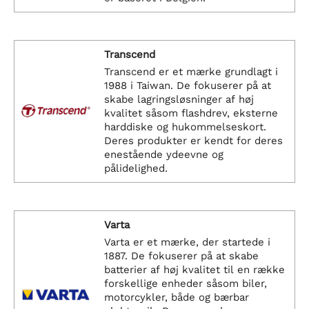
Transcend
Transcend er et mærke grundlagt i
1988 i Taiwan. De fokuserer på at
skabe lagringsløsninger af høj
kvalitet såsom flashdrev, eksterne
harddiske og hukommelseskort.
Deres produkter er kendt for deres
enestående ydeevne og
pålidelighed.
Varta
Varta er et mærke, der startede i
1887. De fokuserer på at skabe
batterier af høj kvalitet til en række
forskellige enheder såsom biler,
motorcykler, både og bærbar