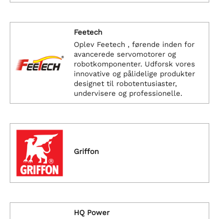
Feetech
Oplev Feetech , førende inden for
avancerede servomotorer og
robotkomponenter. Udforsk vores
innovative og pålidelige produkter
designet til robotentusiaster,
undervisere og professionelle.
Griffon
HQ Power