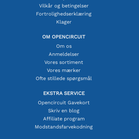
Vilkår og betingelser
Fortrolighedserklæring
Klager
OM OPENCIRCUIT
Om os
Anmeldelser
Vores sortiment
Vores mærker
Ofte stillede spørgsmål
EKSTRA SERVICE
Opencircuit Gavekort
Skriv en blog
Affiliate program
Modstandsfarvekodning