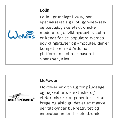
Lolin
Lolin , grundlagt i 2015, har
specialiseret sig i IoT, gør-det-selv
og pædagogiske elektroniske
moduler og udviklingstavler. Lolin
er kendt for de populære Wemos-
udviklingstavler og -moduler, der er
kompatible med Arduino
platformen. Lolin er baseret i
Shenzhen, Kina.
McPower
McPower er dit valg for pålidelige
og højkvalitets elektriske og
elektroniske komponenter. Let at
bruge og alsidigt, det er et mærke,
der tilskynder til kreativitet og
innovation inden for elektronik.