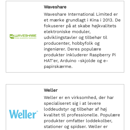
Waveshare
Waveshare International Limited er
et mærke grundlagt i Kina i 2013. De
fokuserer på at skabe højkvalitets
elektroniske moduler,
udviklingstavler og tilbehør til
producenter, hobbyfolk og
ingeniører. Deres populære
produkter inkluderer Raspberry Pi
HAT'er, Arduino -skjolde og e-
papirskærme.
Weller
Weller er en virksomhed, der har
specialiseret sig i at levere
loddeudstyr og tilbehør af høj
kvalitet til professionelle. Populære
produkter omfatter loddekolber,
stationer og spidser. Weller er