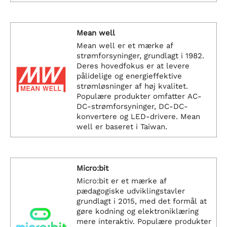
Mean well
Mean well er et mærke af
strømforsyninger, grundlagt i 1982.
Deres hovedfokus er at levere
pålidelige og energieffektive
strømløsninger af høj kvalitet.
Populære produkter omfatter AC-
DC-strømforsyninger, DC-DC-
konvertere og LED-drivere. Mean
well er baseret i Taiwan.
Micro:bit
Micro:bit er et mærke af
pædagogiske udviklingstavler
grundlagt i 2015, med det formål at
gøre kodning og elektroniklæring
mere interaktiv. Populære produkter