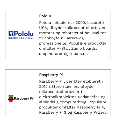
Pololu
Pololu , etableret i 2000, baseret i
USA, tilbyder mikrocontrollertavler,
motorer og robotsæt af høj kvalitet
til hobbyfolk, lærere og
professionelle. Populære produkter
omfatter A-Star, Zumo boards,
stepmotorer og robotsæt.
Raspberry Pi
Raspberry Pi , der blev etableret i
2012 i Storbritannien, tilbyder
mikrocontrollertavler til
elektronikprojekter, uddannelse og
almindelig computerbrug. Populære
produkter omfatter Raspberry Pi 4,
Raspberry Pi 3 og Raspberry Pi Zero.