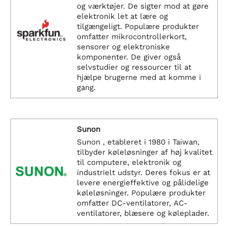
og værktøjer. De sigter mod at gøre
elektronik let at lære og
tilgængeligt. Populære produkter
omfatter mikrocontrollerkort,
sensorer og elektroniske
komponenter. De giver også
selvstudier og ressourcer til at
hjælpe brugerne med at komme i
gang.
Sunon
Sunon , etableret i 1980 i Taiwan,
tilbyder køleløsninger af høj kvalitet
til computere, elektronik og
industrielt udstyr. Deres fokus er at
levere energieffektive og pålidelige
køleløsninger. Populære produkter
omfatter DC-ventilatorer, AC-
ventilatorer, blæsere og køleplader.