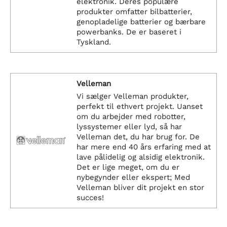
elektronik. Deres populære
produkter omfatter bilbatterier,
genopladelige batterier og bærbare
powerbanks. De er baseret i
Tyskland.
Velleman
Vi sælger Velleman produkter,
perfekt til ethvert projekt. Uanset
om du arbejder med robotter,
lyssystemer eller lyd, så har
Velleman det, du har brug for. De
har mere end 40 års erfaring med at
lave pålidelig og alsidig elektronik.
Det er lige meget, om du er
nybegynder eller ekspert; Med
Velleman bliver dit projekt en stor
succes!