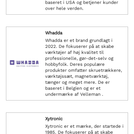
baseret i USA og betjener kunder
over hele verden.
Whadda
Whadda er et brand grundlagt i
2022. De fokuserer på at skabe
værktøjer af høj kvalitet til
professionelle, gør-det-selv og
hobbyfolk. Deres populære
produkter omfatter skruetrækkere,
værktøjssæt, magnetværktøj,
tænger og meget mere. De er
baseret i Belgien og er et
undermærke af Velleman .
Xytronic
Xytronic er et mærke, der startede i
1985. De fokuserer på at skabe