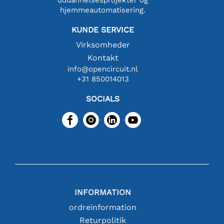
hjemmeautomatisering.
KUNDE SERVICE
Virksomheder
Kontakt
info@opencircuit.nl
+31 850014013
SOCIALS
INFORMATION
ordreinformation
Returpolitik