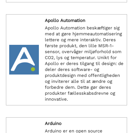
Apollo Automation
Apollo Automation beskæftiger sig
med at gøre hjemmeautomatisering
lettere og mere interaktiv. Deres
første produkt, den lille MSR-1-
sensor, overvåger miljøforhold som
CO2, lys og temperatur. Unikt for
Apollo er deres tilgang til design: de
deler deres software- og
produktdesign med offentligheden
og inviterer alle til at ændre og
forbedre dem. Dette gør deres
produkter fællesskabsdrevne og
innovative.
Arduino
Arduino er en open source