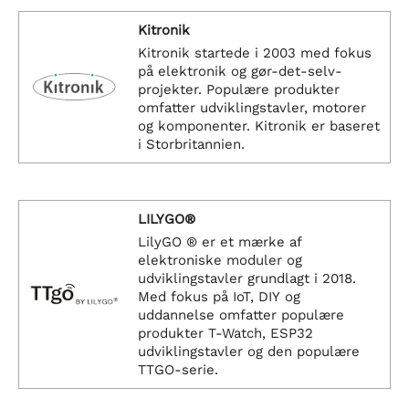
Kitronik
Kitronik startede i 2003 med fokus
på elektronik og gør-det-selv-
projekter. Populære produkter
omfatter udviklingstavler, motorer
og komponenter. Kitronik er baseret
i Storbritannien.
LILYGO®
LilyGO ® er et mærke af
elektroniske moduler og
udviklingstavler grundlagt i 2018.
Med fokus på IoT, DIY og
uddannelse omfatter populære
produkter T-Watch, ESP32
udviklingstavler og den populære
TTGO-serie.