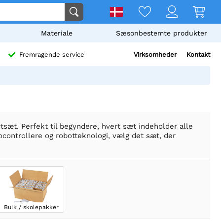
Materiale
Sæsonbestemte produkter
Virksomheder
Kontakt
Fremragende service
sæt. Perfekt til begyndere, hvert sæt indeholder alle
controllere og robotteknologi, vælg det sæt, der
Bulk / skolepakker