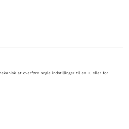
anisk at overføre nogle indstillinger til en IC eller for