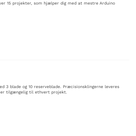
er 15 projekter, som hjælper dig med at mestre Arduino
d 3 blade og 10 reserveblade. Præcisionsklingerne leveres
er tilgængelig til ethvert projekt.