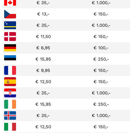
€ 35,-
€ 1.000,-
€ 13,-
€ 150,-
€ 35,-
€ 1.000,-
€ 11,50
€ 150,-
€ 6,95
€ 100,-
€ 15,95
€ 250,-
€ 9,95
€ 150,-
€ 12,50
€ 150,-
€ 35,-
€ 1.000,-
€ 15,95
€ 250,-
€ 35,-
€ 1.000,-
€ 12,50
€ 150,-