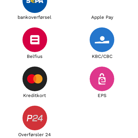
bankoverførsel
Apple Pay
Belfius
KBC/CBC
Kreditkort
EPS
Overførsler 24