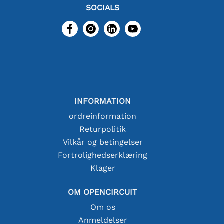
SOCIALS
INFORMATION
ordreinformation
Returpolitik
Vilkår og betingelser
Fortrolighedserklæring
Klager
OM OPENCIRCUIT
Om os
Anmeldelser