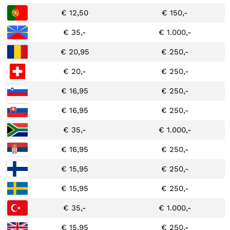
€ 12,50
€ 150,-
€ 35,-
€ 1.000,-
€ 20,95
€ 250,-
€ 20,-
€ 250,-
€ 16,95
€ 250,-
€ 16,95
€ 250,-
€ 35,-
€ 1.000,-
€ 16,95
€ 250,-
€ 15,95
€ 250,-
€ 15,95
€ 250,-
€ 35,-
€ 1.000,-
€ 15,95
€ 250,-