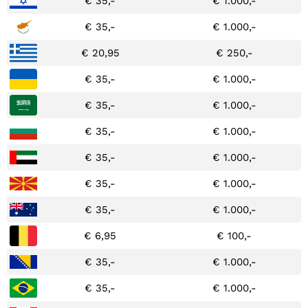
€ 35,-
€ 1.000,-
€ 35,-
€ 1.000,-
€ 20,95
€ 250,-
€ 35,-
€ 1.000,-
€ 35,-
€ 1.000,-
€ 35,-
€ 1.000,-
€ 35,-
€ 1.000,-
€ 35,-
€ 1.000,-
€ 35,-
€ 1.000,-
€ 6,95
€ 100,-
€ 35,-
€ 1.000,-
€ 35,-
€ 1.000,-