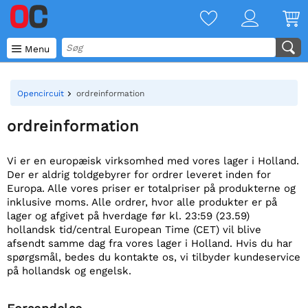

Menu
Opencircuit
ordreinformation
ordreinformation
Vi er en europæisk virksomhed med vores lager i Holland.
Der er aldrig toldgebyrer for ordrer leveret inden for
Europa. Alle vores priser er totalpriser på produkterne og
inklusive moms. Alle ordrer, hvor alle produkter er på
lager og afgivet på hverdage før kl. 23:59 (23.59)
hollandsk tid/central European Time (CET) vil blive
afsendt samme dag fra vores lager i Holland. Hvis du har
spørgsmål, bedes du kontakte os, vi tilbyder kundeservice
på hollandsk og engelsk.