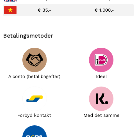
€ 35,-
€ 1.000,-
Betalingsmetoder
A conto (betal bagefter)
Ideel
Forbyd kontakt
Med det samme