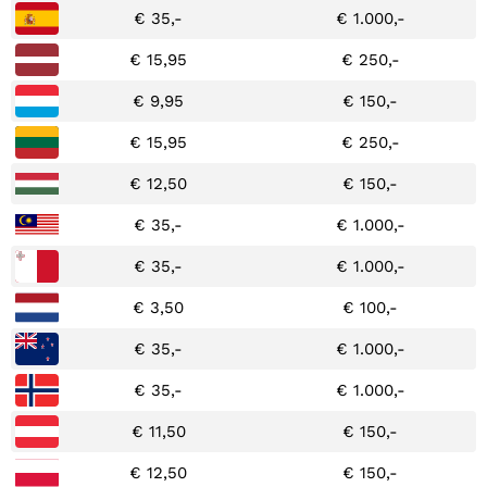
€ 35,-
€ 1.000,-
€ 15,95
€ 250,-
€ 9,95
€ 150,-
€ 15,95
€ 250,-
€ 12,50
€ 150,-
€ 35,-
€ 1.000,-
€ 35,-
€ 1.000,-
€ 3,50
€ 100,-
€ 35,-
€ 1.000,-
€ 35,-
€ 1.000,-
€ 11,50
€ 150,-
€ 12,50
€ 150,-