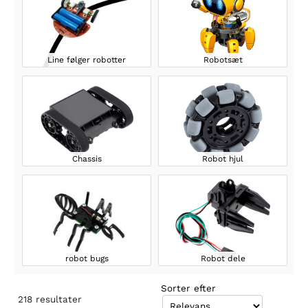
Line følger robotter
Robotsæt
Chassis
Robot hjul
robot bugs
Robot dele
Sorter efter
218
resultater