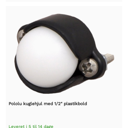
Pololu kuglehjul med 1/2" plastikbold
Leveret i 5 til 14 dage