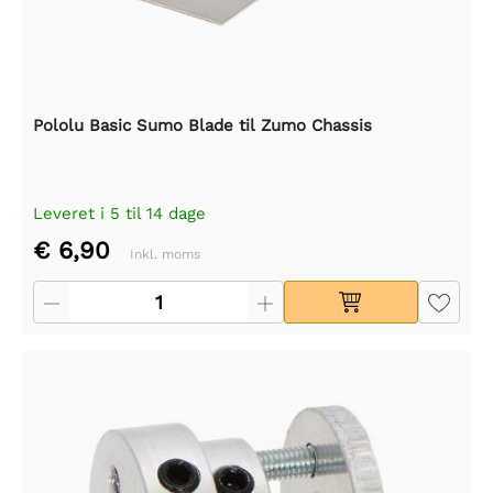
Pololu Basic Sumo Blade til Zumo Chassis
Leveret i 5 til 14 dage
€ 6,90
Inkl. moms