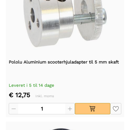
Pololu Aluminium scooterhjuladapter til 5 mm skaft
Leveret i 5 til 14 dage
€ 12,75
Inkl. moms