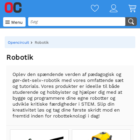

Menu
Opencircuit
Robotik
Robotik
Oplev den spændende verden af pædagogisk og
gør-det-selv-robotik med vores omfattende sæt
og tutorials. Vores produkter er ideelle til både
studerende og hobbyister og hjælper dig med at
bygge og programmere dine egne robotter og
udvikle kritiske færdigheder i STEM. Slip din
kreativitet løs og tag dine første skridt mod en
fremtid inden for robotteknologi i dag!