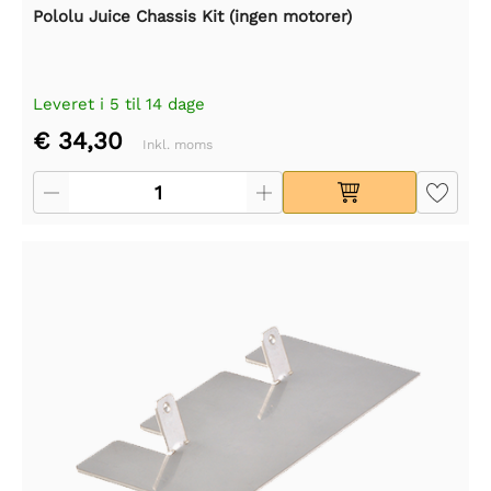
Pololu Juice Chassis Kit (ingen motorer)
Leveret i 5 til 14 dage
€ 34,30
Inkl. moms