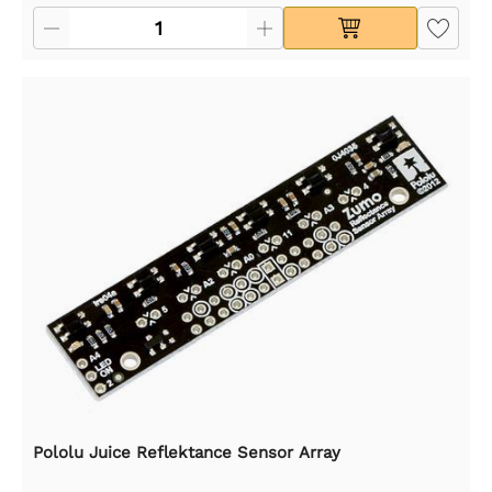
Pololu Juice Reflektance Sensor Array