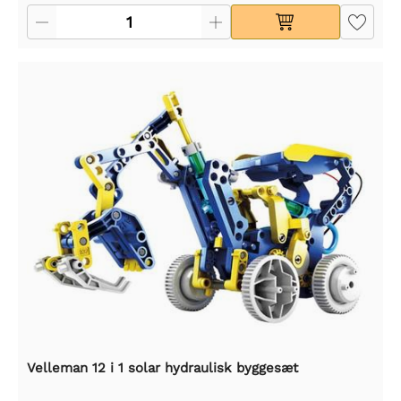
Velleman 12 i 1 solar hydraulisk byggesæt