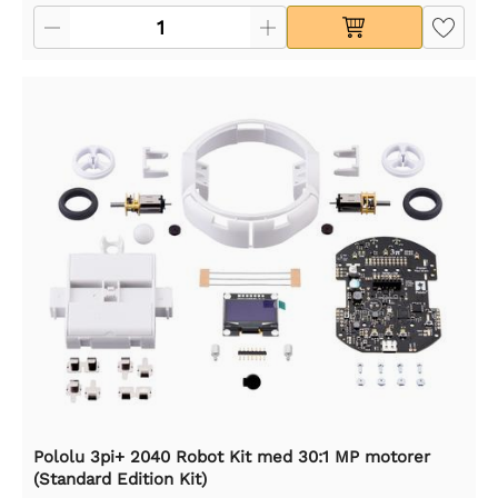
Pololu 3pi+ 2040 Robot Kit med 30:1 MP motorer
(Standard Edition Kit)