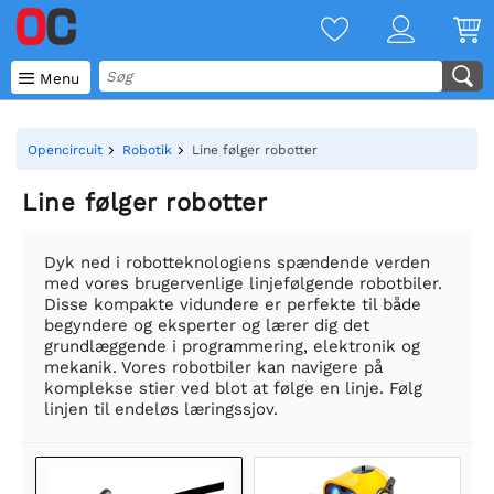

Menu
Opencircuit
Robotik
Line følger robotter
Line følger robotter
Dyk ned i robotteknologiens spændende verden
med vores brugervenlige linjefølgende robotbiler.
Disse kompakte vidundere er perfekte til både
begyndere og eksperter og lærer dig det
grundlæggende i programmering, elektronik og
mekanik. Vores robotbiler kan navigere på
komplekse stier ved blot at følge en linje. Følg
linjen til endeløs læringssjov.