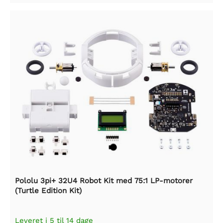
Pololu 3pi+ 32U4 Robot Kit med 75:1 LP-motorer
(Turtle Edition Kit)
Leveret i 5 til 14 dage