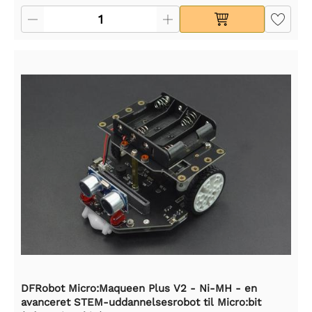
DFRobot Micro:Maqueen Plus V2 - Ni-MH - en
avanceret STEM-uddannelsesrobot til Micro:bit