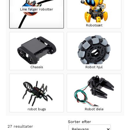
Line følger robotter
Robotsæt
Chassis
Robot hjul
robot bugs
Robot dele
Sorter efter
27
resultater