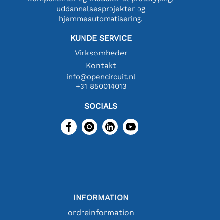
uddannelsesprojekter og
hjemmeautomatisering.
KUNDE SERVICE
Virksomheder
Kontakt
info@opencircuit.nl
+31 850014013
SOCIALS
INFORMATION
ordreinformation