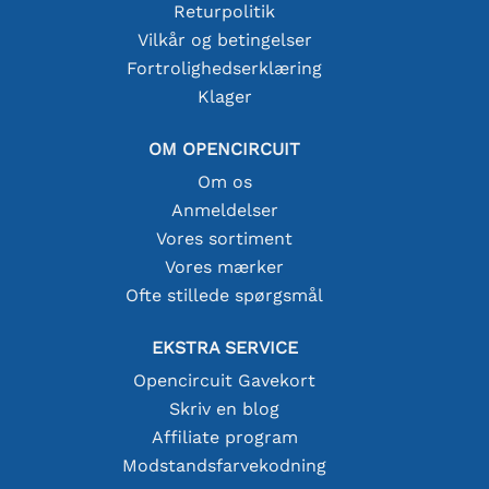
Returpolitik
Vilkår og betingelser
Fortrolighedserklæring
Klager
OM OPENCIRCUIT
Om os
Anmeldelser
Vores sortiment
Vores mærker
Ofte stillede spørgsmål
EKSTRA SERVICE
Opencircuit Gavekort
Skriv en blog
Affiliate program
Modstandsfarvekodning