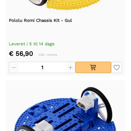
Pololu Romi Chassis Kit - Gul
Leveret i 5 til 14 dage
€ 56,90
Inkl. moms