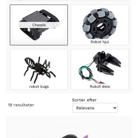
Chassis
Robot hjul
robot bugs
Robot dele
Sorter efter
19
resultater