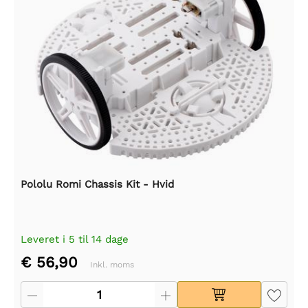
Pololu Romi Chassis Kit - Hvid
Leveret i 5 til 14 dage
€ 56,90
Inkl. moms