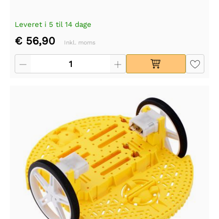
Leveret i 5 til 14 dage
€ 56,90
Inkl. moms