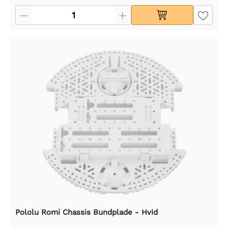
Pololu Romi Chassis Bundplade - Hvid