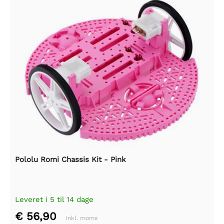
Pololu Romi Chassis Kit - Pink
Leveret i 5 til 14 dage
€ 56,90
Inkl. moms