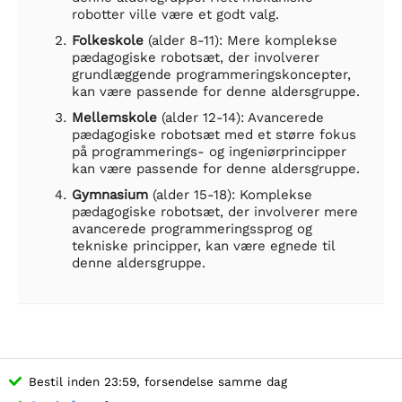
robotter ville være et godt valg.
Folkeskole
(alder 8-11): Mere komplekse
pædagogiske robotsæt, der involverer
grundlæggende programmeringskoncepter,
kan være passende for denne aldersgruppe.
Mellemskole
(alder 12-14): Avancerede
pædagogiske robotsæt med et større fokus
på programmerings- og ingeniørprincipper
kan være passende for denne aldersgruppe.
Gymnasium
(alder 15-18): Komplekse
pædagogiske robotsæt, der involverer mere
avancerede programmeringssprog og
tekniske principper, kan være egnede til
denne aldersgruppe.
Bestil inden 23:59, forsendelse samme dag