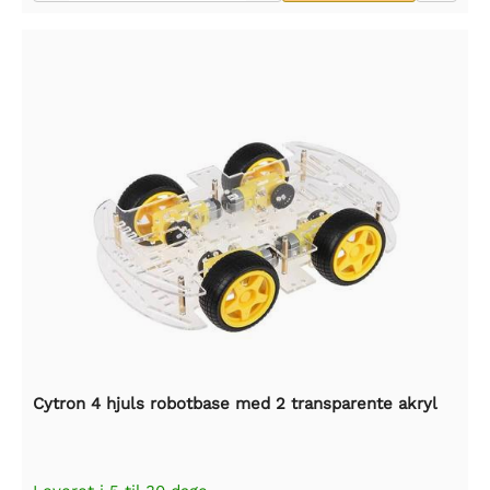
Cytron 4 hjuls robotbase med 2 transparente akryl