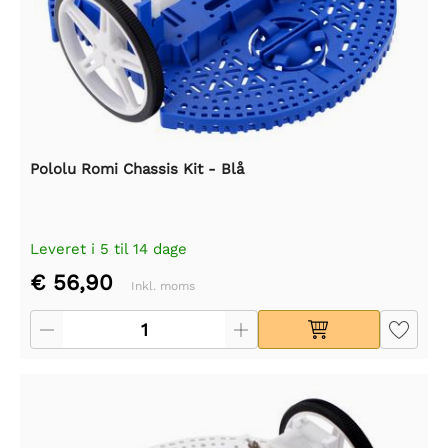
Pololu Romi Chassis Kit - Blå
Leveret i 5 til 14 dage
€ 56,90
Inkl. moms