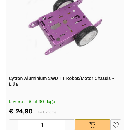
Cytron Aluminium 2WD TT Robot/Motor Chassis -
Lilla
Leveret i 5 til 30 dage
€ 24,90
Inkl. moms