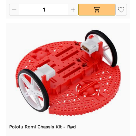
Pololu Romi Chassis Kit - Rød