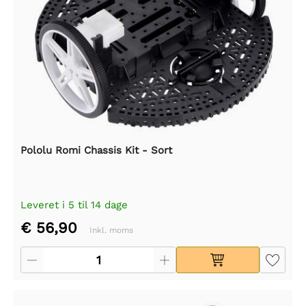
Pololu Romi Chassis Kit - Sort
Leveret i 5 til 14 dage
€ 56,90
Inkl. moms