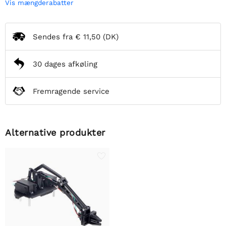
Vis mængderabatter
Sendes fra
€ 11,50
(DK)
30 dages afkøling
Fremragende service
Alternative produkter