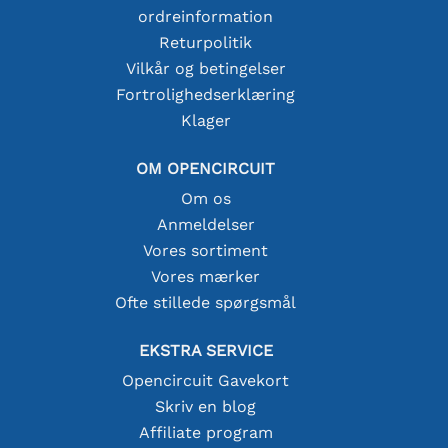
ordreinformation
Returpolitik
Vilkår og betingelser
Fortrolighedserklæring
Klager
OM OPENCIRCUIT
Om os
Anmeldelser
Vores sortiment
Vores mærker
Ofte stillede spørgsmål
EKSTRA SERVICE
Opencircuit Gavekort
Skriv en blog
Affiliate program