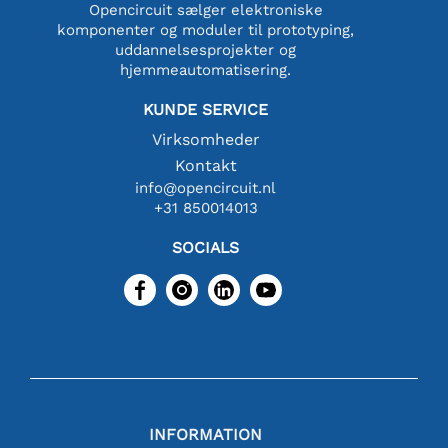
Opencircuit sælger elektroniske
komponenter og moduler til prototyping,
uddannelsesprojekter og
hjemmeautomatisering.
KUNDE SERVICE
Virksomheder
Kontakt
info@opencircuit.nl
+31 850014013
SOCIALS
INFORMATION