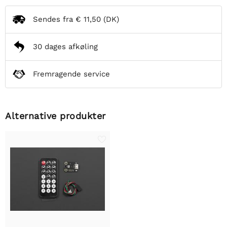
Sendes fra
€ 11,50
(DK)
30 dages afkøling
Fremragende service
Alternative produkter