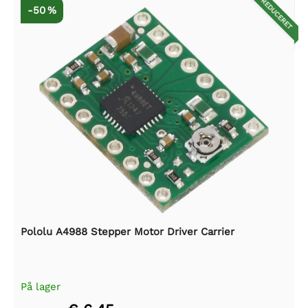
REDUCERET
-50 %
Pololu A4988 Stepper Motor Driver Carrier
På lager