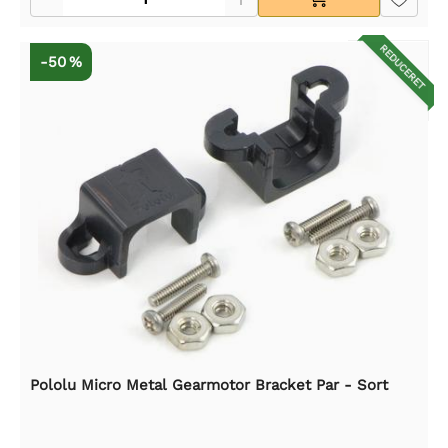
REDUCERET
-50 %
Pololu Micro Metal Gearmotor Bracket Par - Sort