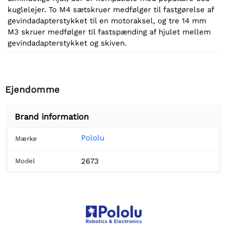
kuglelejer. To M4 sætskruer medfølger til fastgørelse af
gevindadapterstykket til en motoraksel, og tre 14 mm
M3 skruer medfølger til fastspænding af hjulet mellem
gevindadapterstykket og skiven.
Ejendomme
Brand information
Pololu
Mærke
2673
Model