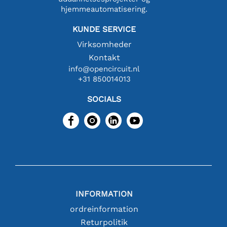
hjemmeautomatisering.
KUNDE SERVICE
Virksomheder
Kontakt
info@opencircuit.nl
+31 850014013
SOCIALS
INFORMATION
ordreinformation
Returpolitik