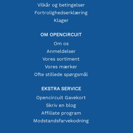
Vilkår og betingelser
Fortrolighedserklæring
Klager
OM OPENCIRCUIT
Om os
Anmeldelser
Vores sortiment
Vores mærker
Ofte stillede spørgsmål
EKSTRA SERVICE
Opencircuit Gavekort
Skriv en blog
Affiliate program
Modstandsfarvekodning