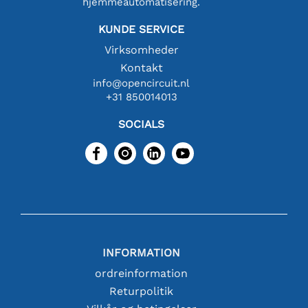
hjemmeautomatisering.
KUNDE SERVICE
Virksomheder
Kontakt
info@opencircuit.nl
+31 850014013
SOCIALS
INFORMATION
ordreinformation
Returpolitik