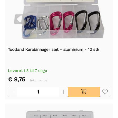
Toolland Karabinhager sæt - aluminium - 12 stk
Leveret i 3 til 7 dage
€ 9,75
Inkl. moms