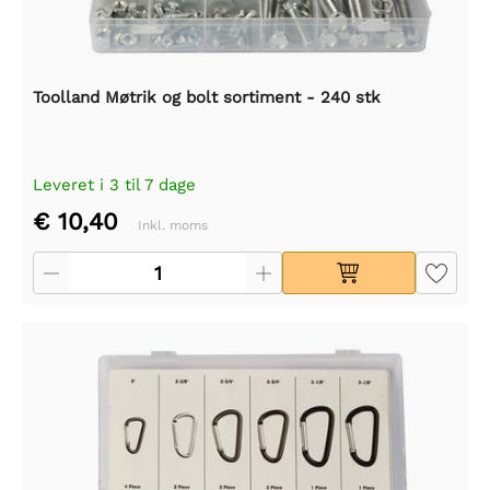
Toolland Møtrik og bolt sortiment - 240 stk
Leveret i 3 til 7 dage
€ 10,40
Inkl. moms