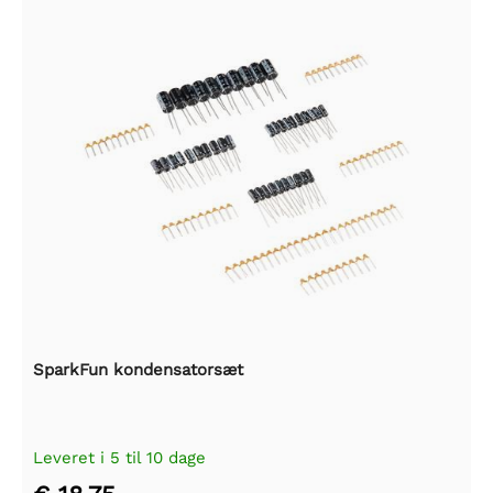
SparkFun kondensatorsæt
Leveret i 5 til 10 dage