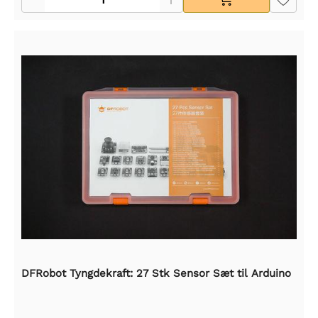
DFRobot Tyngdekraft: 27 Stk Sensor Sæt til Arduino