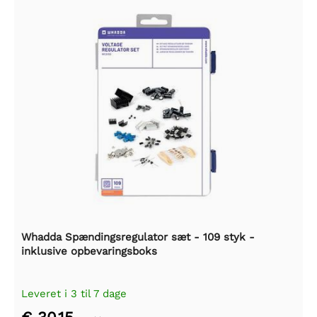
Whadda Spændingsregulator sæt - 109 styk -
inklusive opbevaringsboks
Leveret i 3 til 7 dage