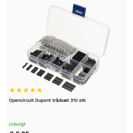
Opencircuit Dupont trådsæt 310 stk
Udsolgt