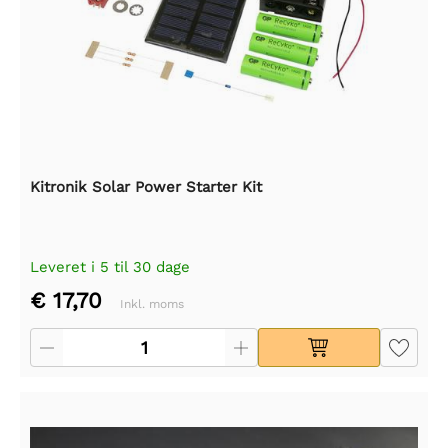
Kitronik Solar Power Starter Kit
Leveret i 5 til 30 dage
€ 17,70
Inkl. moms