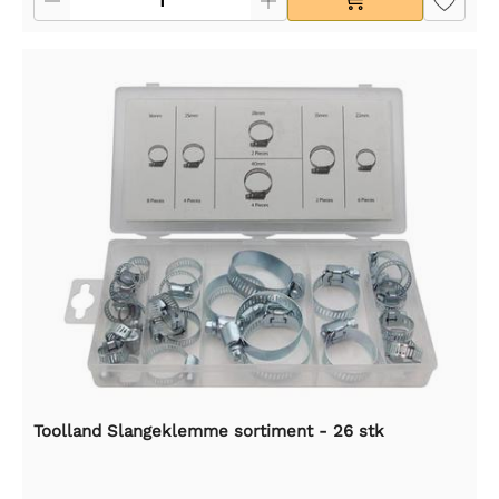
Toolland Slangeklemme sortiment - 26 stk