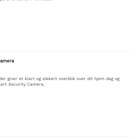
kamera
 giver et klart og sikkert overblik over dit hjem dag og
art Security Camera.