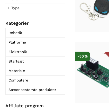
Type
Kategorier
Robotik
Platforme
Elektronik
-50 %
Startsæt
Materiale
Computere
Sæsonbestemte produkter
Affiliate program