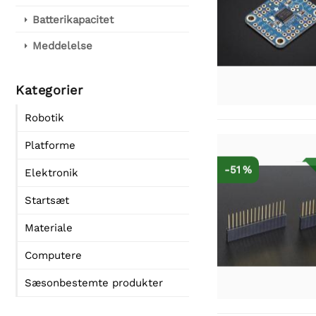
Batterikapacitet
Meddelelse
Kategorier
Robotik
Platforme
-51 %
Elektronik
Startsæt
Materiale
Computere
Sæsonbestemte produkter