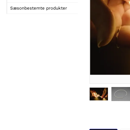
Sæsonbestemte produkter