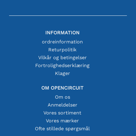
INFORMATION
ordreinformation
Returpolitik
Vilkår og betingelser
Fortrolighedserklæring
Klager
OM OPENCIRCUIT
Om os
Anmeldelser
Vores sortiment
Vores mærker
Ofte stillede spørgsmål