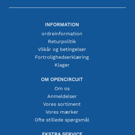
INFORMATION
ordreinformation
Returpolitik
Vilkår og betingelser
Fortrolighedserklæring
Klager
OM OPENCIRCUIT
Om os
Anmeldelser
Vores sortiment
Vores mærker
Ofte stillede spørgsmål
EKSTRA SERVICE