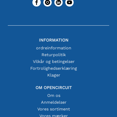
INFORMATION
ordreinformation
Returpolitik
Vilkår og betingelser
Fortrolighedserklæring
Klager
OM OPENCIRCUIT
Om os
Anmeldelser
Vores sortiment
Vores mærker