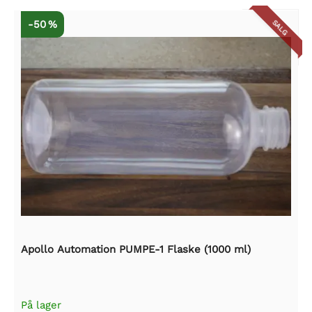
-50 %
SALG
Apollo Automation PUMPE-1 Flaske (1000 ml)
På lager