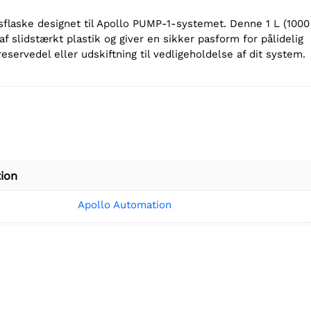
gsflaske designet til Apollo PUMP-1-systemet. Denne 1 L (1000
 af slidstærkt plastik og giver en sikker pasform for pålidelig
eservedel eller udskiftning til vedligeholdelse af dit system.
ion
Apollo Automation