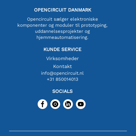
OPENCIRCUIT DANMARK
Opencircuit sælger elektroniske
komponenter og moduler til prototyping,
uddannelsesprojekter og
hjemmeautomatisering.
KUNDE SERVICE
Virksomheder
Kontakt
info@opencircuit.nl
+31 850014013
SOCIALS