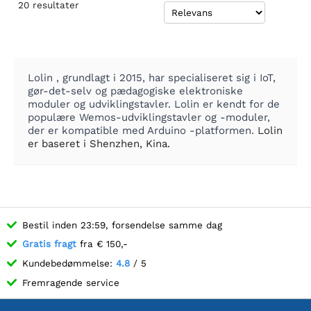
20
resultater
Lolin , grundlagt i 2015, har specialiseret sig i IoT,
gør-det-selv og pædagogiske elektroniske
moduler og udviklingstavler. Lolin er kendt for de
populære Wemos-udviklingstavler og -moduler,
der er kompatible med Arduino -platformen.
Lolin
er baseret i Shenzhen, Kina.
Bestil inden 23:59, forsendelse samme dag
Gratis fragt
fra € 150,-
Kundebedømmelse:
4.8
/ 5
Fremragende service