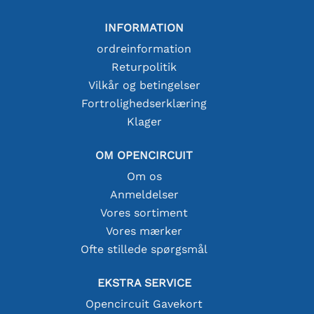
INFORMATION
ordreinformation
Returpolitik
Vilkår og betingelser
Fortrolighedserklæring
Klager
OM OPENCIRCUIT
Om os
Anmeldelser
Vores sortiment
Vores mærker
Ofte stillede spørgsmål
EKSTRA SERVICE
Opencircuit Gavekort