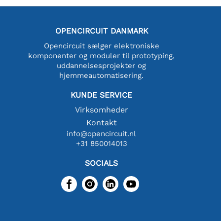
OPENCIRCUIT DANMARK
Opencircuit sælger elektroniske
komponenter og moduler til prototyping,
uddannelsesprojekter og
hjemmeautomatisering.
KUNDE SERVICE
Virksomheder
Kontakt
info@opencircuit.nl
+31 850014013
SOCIALS