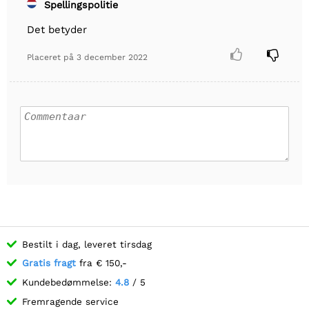
Spellingspolitie
Det betyder


Placeret på
3 december 2022
Bestilt i dag, leveret tirsdag
Gratis fragt
fra € 150,-
Kundebedømmelse:
4.8
/ 5
Fremragende service