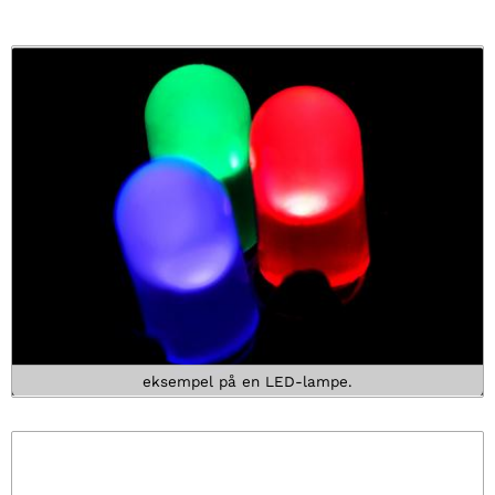
eksempel på en LED-lampe.