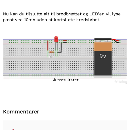
Nu kan du tilslutte alt til brødbrættet og LED'en vil lyse
pænt ved 10mA uden at kortslutte kredsløbet.
Slutresultatet
Kommentarer