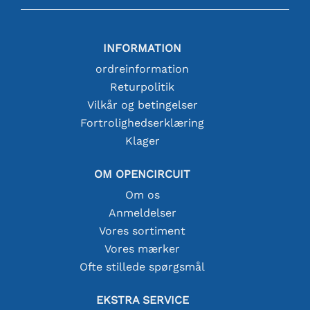
INFORMATION
ordreinformation
Returpolitik
Vilkår og betingelser
Fortrolighedserklæring
Klager
OM OPENCIRCUIT
Om os
Anmeldelser
Vores sortiment
Vores mærker
Ofte stillede spørgsmål
EKSTRA SERVICE