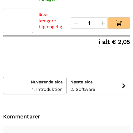
Ikke
længere
tilgængelig
i alt € 2,05
Nuværende side
Næste side
1. Introduktion
2. Software
Kommentarer