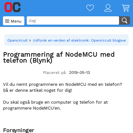

Menu
Opencircuit
Udforsk en verden af elektronik: Opencircuit blogoversig
Programmering af NodeMCU med
telefon (Blynk)
Placeret på
2019-05-13
Vil du nemt programmere en NodeMCU med en telefon?
Så er denne artikel noget for dig!
Du skal også bruge en computer og telefon for at
programmere NodeMCU'en.
Forsyninger