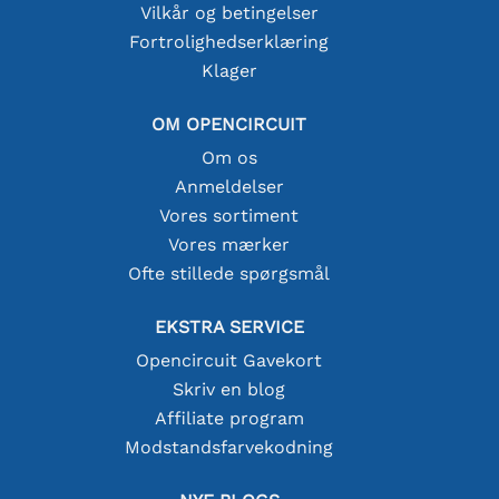
Vilkår og betingelser
Fortrolighedserklæring
Klager
OM OPENCIRCUIT
Om os
Anmeldelser
Vores sortiment
Vores mærker
Ofte stillede spørgsmål
EKSTRA SERVICE
Opencircuit Gavekort
Skriv en blog
Affiliate program
Modstandsfarvekodning