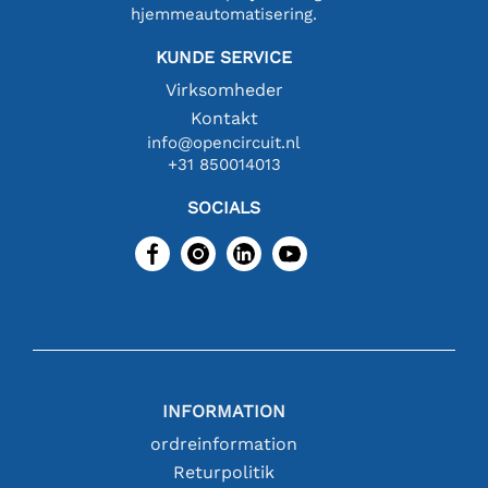
hjemmeautomatisering.
KUNDE SERVICE
Virksomheder
Kontakt
info@opencircuit.nl
+31 850014013
SOCIALS
INFORMATION
ordreinformation
Returpolitik