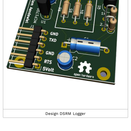
Design DSRM Logger