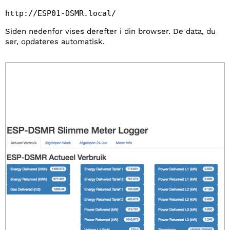
http://ESP01-DSMR.local/ 
Siden nedenfor vises derefter i din browser. De data, du
ser, opdateres automatisk.