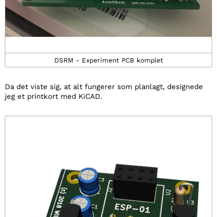
DSRM - Experiment PCB komplet
Da det viste sig, at alt fungerer som planlagt, designede
jeg et printkort med KiCAD.