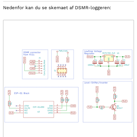
Nedenfor kan du se skemaet af DSMR-loggeren: