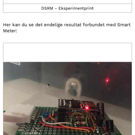
DSRM - Eksperimentprint
Her kan du se det endelige resultat forbundet med Smart
Meter: