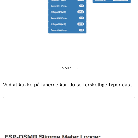
DSMR GUI
Ved at klikke på fanerne kan du se forskellige typer data.