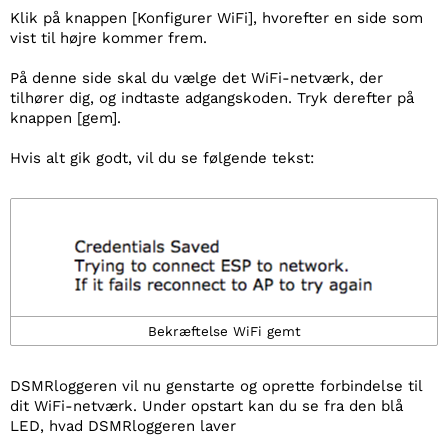
Klik på knappen [Konfigurer WiFi], hvorefter en side som
vist til højre kommer frem.
På denne side skal du vælge det WiFi-netværk, der
tilhører dig, og indtaste adgangskoden. Tryk derefter på
knappen [gem].
Hvis alt gik godt, vil du se følgende tekst:
Bekræftelse WiFi gemt
DSMRloggeren vil nu genstarte og oprette forbindelse til
dit WiFi-netværk. Under opstart kan du se fra den blå
LED, hvad DSMRloggeren laver