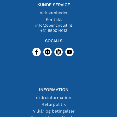
KUNDE SERVICE
Virksomheder
Kontakt
info@opencircuit.nl
+31 850014013
SOCIALS
INFORMATION
ordreinformation
Returpolitik
Vilkår og betingelser