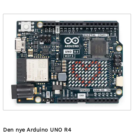
Den nye Arduino UNO R4