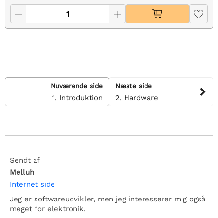
Nuværende side
Næste side
1. Introduktion
2. Hardware
Sendt af
Melluh
Internet side
Jeg er softwareudvikler, men jeg interesserer mig også
meget for elektronik.