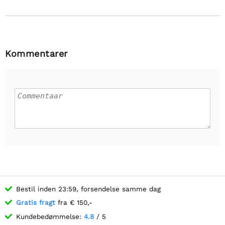
Kommentarer
Bestil inden 23:59, forsendelse samme dag
Gratis fragt
fra € 150,-
Kundebedømmelse:
4.8
/ 5