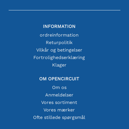
INFORMATION
ordreinformation
Returpolitik
Vilkår og betingelser
Fortrolighedserklæring
Klager
OM OPENCIRCUIT
Om os
Anmeldelser
Vores sortiment
Vores mærker
Ofte stillede spørgsmål