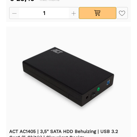
ACT AC1405 | 3,5" SATA HDD Behuizing | USB 3.2