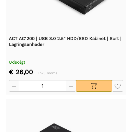
ACT AC1200 | USB 3.0 2.5" HDD/SSD Kabinet | Sort |
Lagringsenheder
Udsolgt
€ 26,00
Inkl. moms