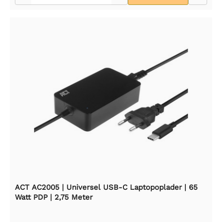
ACT AC2005 | Universel USB-C Laptopoplader | 65
Watt PDP | 2,75 Meter