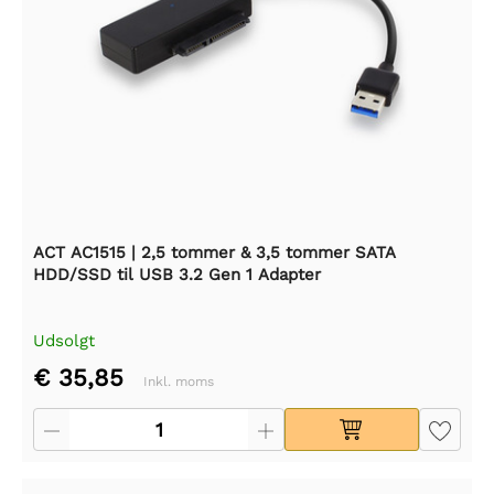
ACT AC1515 | 2,5 tommer & 3,5 tommer SATA
HDD/SSD til USB 3.2 Gen 1 Adapter
Udsolgt
€ 35,85
Inkl. moms