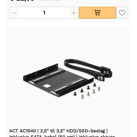
ACT AC1540 | 2,5" til 3,5" HDD/SSD-beslag |