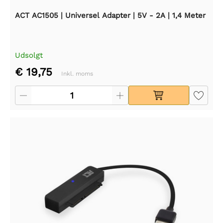
ACT AC1505 | Universel Adapter | 5V - 2A | 1,4 Meter
Udsolgt
€ 19,75
Inkl. moms