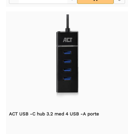
ACT USB -C hub 3.2 med 4 USB -A porte