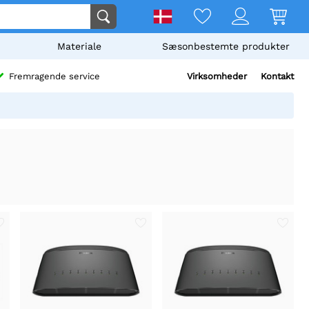
Materiale
Sæsonbestemte produkter
Virksomheder
Kontakt
Fremragende service