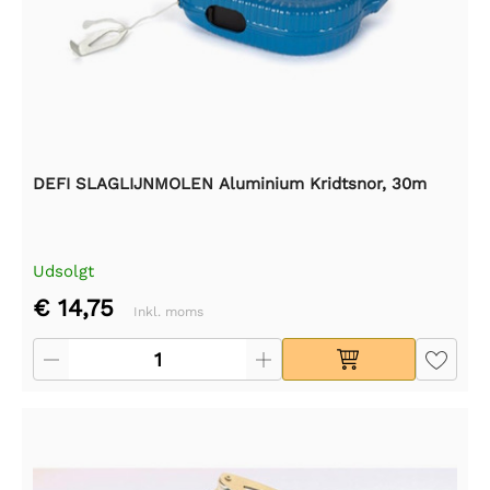
DEFI SLAGLIJNMOLEN Aluminium Kridtsnor, 30m
Udsolgt
€ 14,75
Inkl. moms