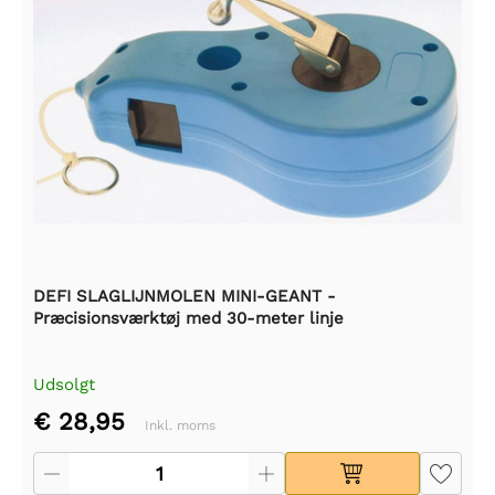
DEFI SLAGLIJNMOLEN MINI-GEANT -
Præcisionsværktøj med 30-meter linje
Udsolgt
€ 28,95
Inkl. moms