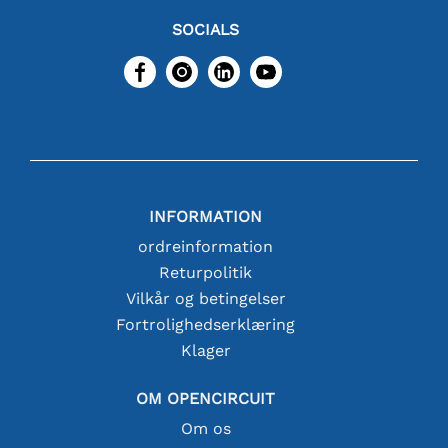
SOCIALS
INFORMATION
ordreinformation
Returpolitik
Vilkår og betingelser
Fortrolighedserklæring
Klager
OM OPENCIRCUIT
Om os