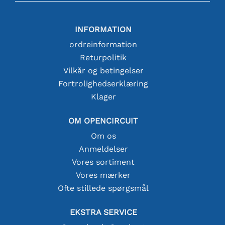
INFORMATION
ordreinformation
Returpolitik
Vilkår og betingelser
Fortrolighedserklæring
Klager
OM OPENCIRCUIT
Om os
Anmeldelser
Vores sortiment
Vores mærker
Ofte stillede spørgsmål
EKSTRA SERVICE