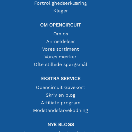
Fortrolighedserklæring
Klager
OM OPENCIRCUIT
Om os
Anmeldelser
Vores sortiment
Vores mærker
Ofte stillede spørgsmål
EKSTRA SERVICE
Opencircuit Gavekort
Skriv en blog
Affiliate program
Modstandsfarvekodning
NYE BLOGS