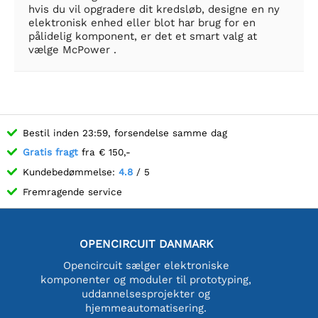
hvis du vil opgradere dit kredsløb, designe en ny
elektronisk enhed eller blot har brug for en
pålidelig komponent, er det et smart valg at
vælge McPower .
Bestil inden 23:59, forsendelse samme dag
Gratis fragt
fra € 150,-
Kundebedømmelse:
4.8
/ 5
Fremragende service
OPENCIRCUIT DANMARK
Opencircuit sælger elektroniske
komponenter og moduler til prototyping,
uddannelsesprojekter og
hjemmeautomatisering.