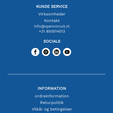
KUNDE SERVICE
Virksomheder
Kontakt
info@opencircuit.nl
+31 850014013
SOCIALS
INFORMATION
ordreinformation
Returpolitik
Vilkår og betingelser