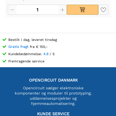
Bestilt i dag, leveret tirsdag
Gratis fragt
fra € 150,-
Kundebedømmelse:
4.8
/ 5
Fremragende service
OPENCIRCUIT DANMARK
Opencircuit sælger elektroniske
komponenter og moduler til prototyping,
uddannelsesprojekter og
hjemmeautomatisering.
KUNDE SERVICE