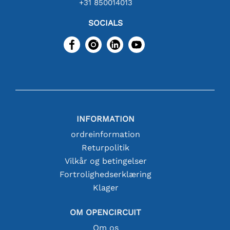
+31 850014013
SOCIALS
INFORMATION
ordreinformation
Returpolitik
Vilkår og betingelser
Fortrolighedserklæring
Klager
OM OPENCIRCUIT
Om os