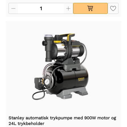
Stanley automatisk trykpumpe med 900W motor og
24L trykbeholder