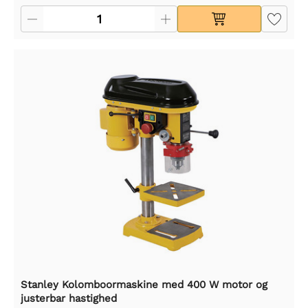
Stanley Kolomboormaskine med 400 W motor og
justerbar hastighed