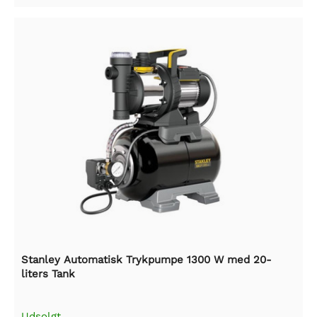
Stanley Automatisk Trykpumpe 1300 W med 20-
liters Tank
Udsolgt