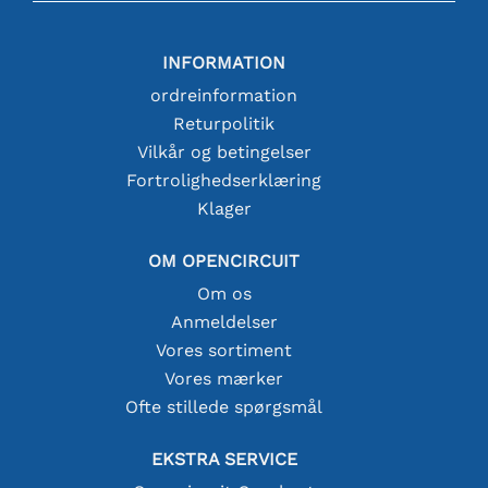
INFORMATION
ordreinformation
Returpolitik
Vilkår og betingelser
Fortrolighedserklæring
Klager
OM OPENCIRCUIT
Om os
Anmeldelser
Vores sortiment
Vores mærker
Ofte stillede spørgsmål
EKSTRA SERVICE