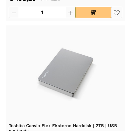
Toshiba Canvio Flex Eksterne Harddisk | 2TB | USB