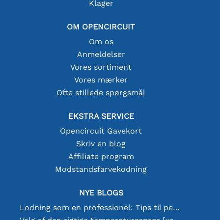
Klager
OM OPENCIRCUIT
Om os
Anmeldelser
Vores sortiment
Vores mærker
Ofte stillede spørgsmål
EKSTRA SERVICE
Opencircuit Gavekort
Skriv en blog
Affiliate program
Modstandsfarvekodning
NYE BLOGS
Lodning som en professionel: Tips til perfekte elektroniske forbindelser