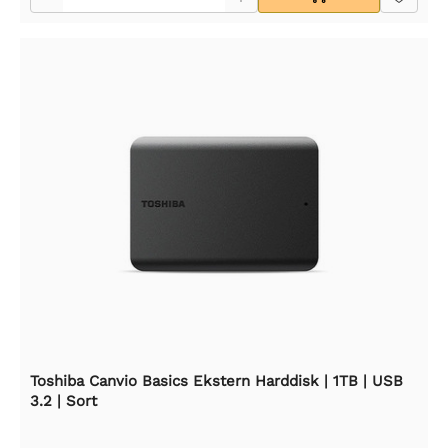
Toshiba Canvio Basics Ekstern Harddisk | 1TB | USB
3.2 | Sort