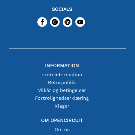
SOCIALS
INFORMATION
ordreinformation
Returpolitik
Vilkår og betingelser
Fortrolighedserklæring
Klager
OM OPENCIRCUIT
Om os