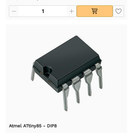
Atmel ATtiny85 - DIP8