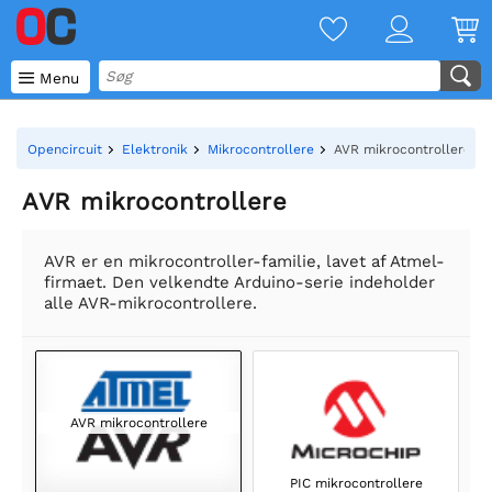

Menu
Opencircuit
Elektronik
Mikrocontrollere
AVR mikrocontrollere
AVR mikrocontrollere
AVR er en mikrocontroller-familie, lavet af Atmel-
firmaet. Den velkendte Arduino-serie indeholder
alle AVR-mikrocontrollere.
AVR mikrocontrollere
PIC mikrocontrollere