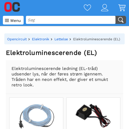

Menu
Opencircuit
Elektronik
Lettelse
Elektroluminescerende (EL)
Elektroluminescerende (EL)
Elektroluminescerende ledning (EL-tråd)
udsender lys, når der føres strøm igennem.
Tråden har en neon effekt, der giver et smukt
retro look.