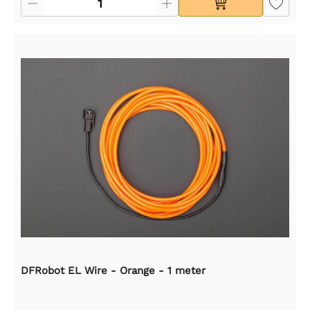
DFRobot EL Wire - Orange - 1 meter