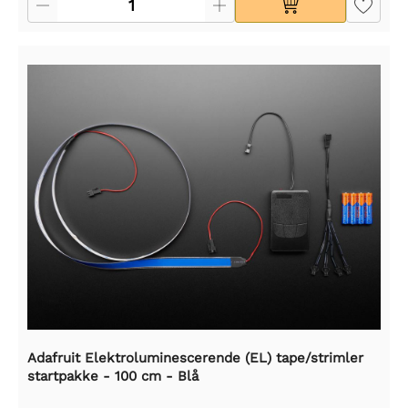
Adafruit Elektroluminescerende (EL) tape/strimler
startpakke - 100 cm - Blå