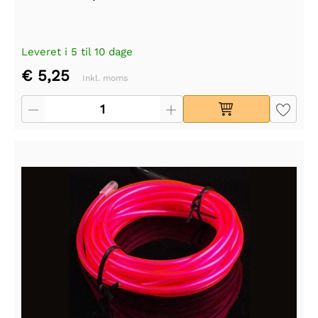
Leveret i 5 til 10 dage
€ 5,25
Inkl. moms