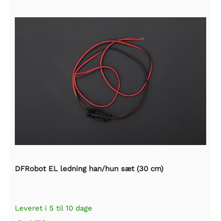
DFRobot EL ledning han/hun sæt (30 cm)
Leveret i 5 til 10 dage