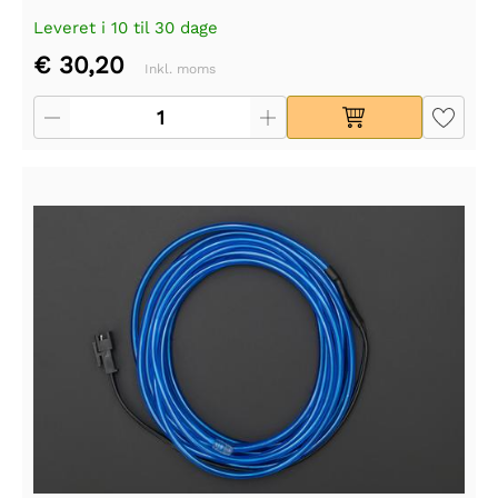
Leveret i 10 til 30 dage
€ 30,20
Inkl. moms