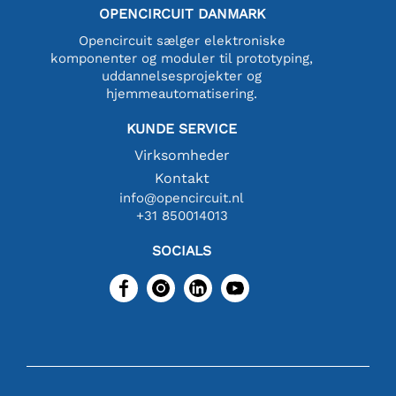
OPENCIRCUIT DANMARK
Opencircuit sælger elektroniske
komponenter og moduler til prototyping,
uddannelsesprojekter og
hjemmeautomatisering.
KUNDE SERVICE
Virksomheder
Kontakt
info@opencircuit.nl
+31 850014013
SOCIALS