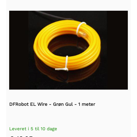
DFRobot EL Wire - Grøn Gul - 1 meter
Leveret i 5 til 10 dage