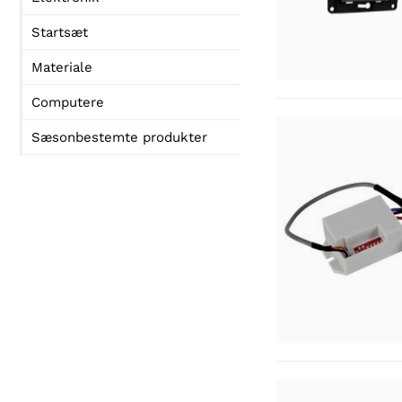
Startsæt
Materiale
Computere
Sæsonbestemte produkter