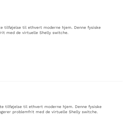
te tilføjelse til ethvert moderne hjem. Denne fysiske
it med de virtuelle Shelly switche.
te tilføjelse til ethvert moderne hjem. Denne fysiske
gerer problemfrit med de virtuelle Shelly switche.