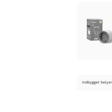
Indbygget belysni