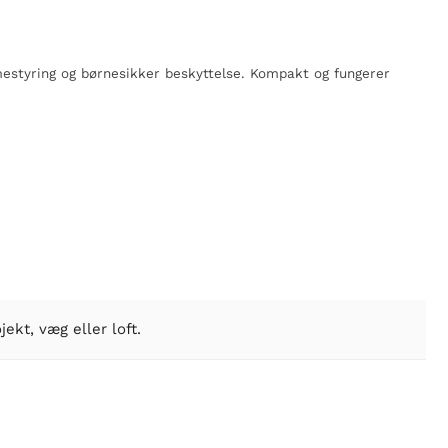
estyring og børnesikker beskyttelse. Kompakt og fungerer
jekt, væg eller loft.