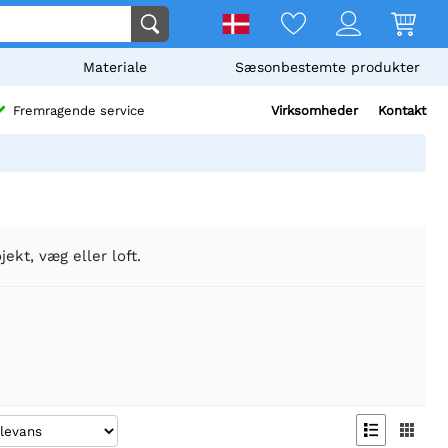
Materiale
Sæsonbestemte produkter
Virksomheder
Kontakt
Fremragende service
jekt, væg eller loft.

