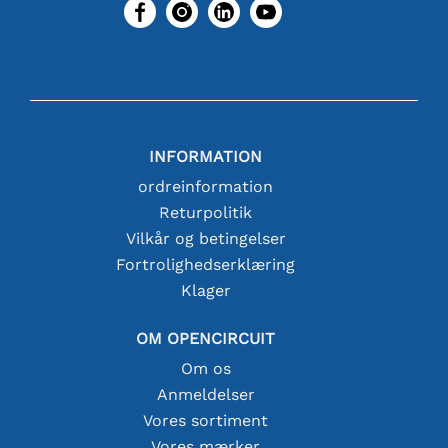
INFORMATION
ordreinformation
Returpolitik
Vilkår og betingelser
Fortrolighedserklæring
Klager
OM OPENCIRCUIT
Om os
Anmeldelser
Vores sortiment
Vores mærker