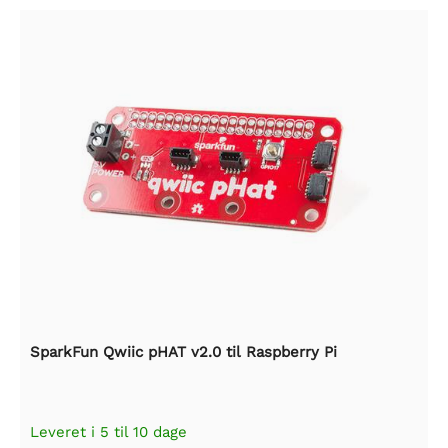
SparkFun Qwiic pHAT v2.0 til Raspberry Pi
Leveret i 5 til 10 dage