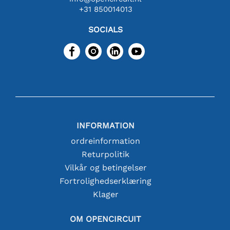
+31 850014013
SOCIALS
INFORMATION
ordreinformation
Returpolitik
Vilkår og betingelser
Fortrolighedserklæring
Klager
OM OPENCIRCUIT