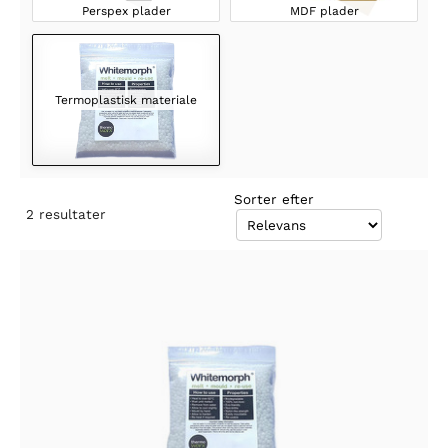
Perspex plader
MDF plader
Termoplastisk materiale
Sorter efter
2
resultater