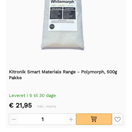
Kitronik Smart Materials Range - Polymorph, 500g
Pakke
Leveret i 5 til 30 dage
€ 21,95
Inkl. moms