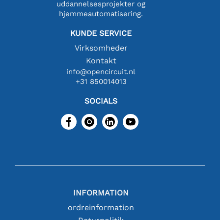
uddannelsesprojekter og
hjemmeautomatisering.
KUNDE SERVICE
Virksomheder
Kontakt
info@opencircuit.nl
+31 850014013
SOCIALS
INFORMATION
ordreinformation