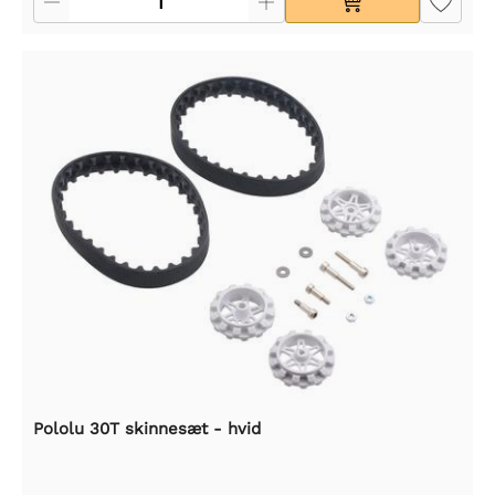
Pololu 30T skinnesæt - hvid