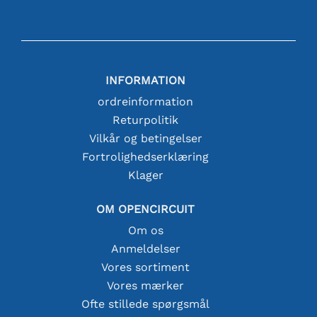
INFORMATION
ordreinformation
Returpolitik
Vilkår og betingelser
Fortrolighedserklæring
Klager
OM OPENCIRCUIT
Om os
Anmeldelser
Vores sortiment
Vores mærker
Ofte stillede spørgsmål