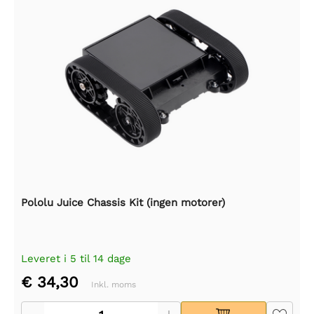
Pololu Juice Chassis Kit (ingen motorer)
Leveret i 5 til 14 dage
€ 34,30
Inkl. moms