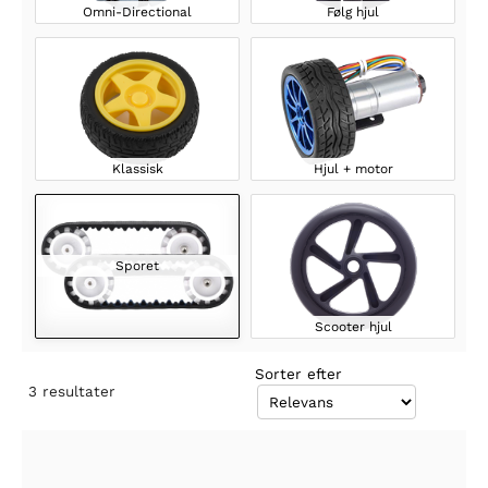
Omni-Directional
Følg hjul
Klassisk
Hjul + motor
Sporet
Scooter hjul
Sorter efter
3
resultater