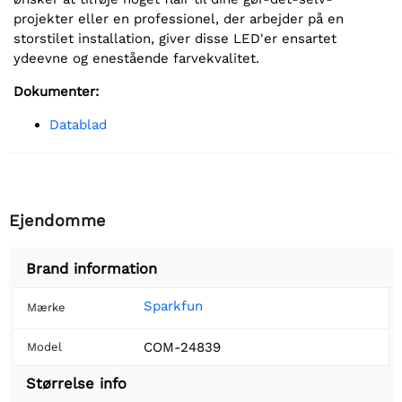
projekter eller en professionel, der arbejder på en
storstilet installation, giver disse LED'er ensartet
ydeevne og enestående farvekvalitet.
Dokumenter:
Datablad
Ejendomme
Brand information
Sparkfun
Mærke
COM-24839
Model
Størrelse info