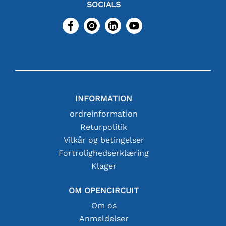
SOCIALS
INFORMATION
ordreinformation
Returpolitik
Vilkår og betingelser
Fortrolighedserklæring
Klager
OM OPENCIRCUIT
Om os
Anmeldelser