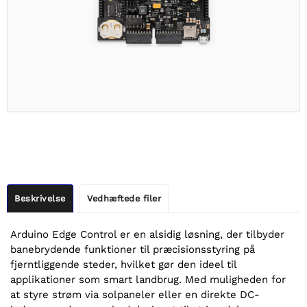
Beskrivelse
Vedhæftede filer
Arduino Edge Control er en alsidig løsning, der tilbyder
banebrydende funktioner til præcisionsstyring på
fjerntliggende steder, hvilket gør den ideel til
applikationer som smart landbrug. Med muligheden for
at styre strøm via solpaneler eller en direkte DC-