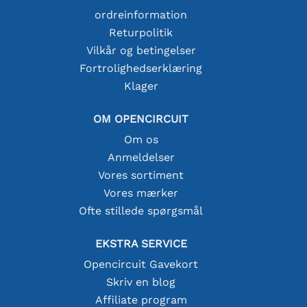
ordreinformation
Returpolitik
Vilkår og betingelser
Fortrolighedserklæring
Klager
OM OPENCIRCUIT
Om os
Anmeldelser
Vores sortiment
Vores mærker
Ofte stillede spørgsmål
EKSTRA SERVICE
Opencircuit Gavekort
Skriv en blog
Affiliate program