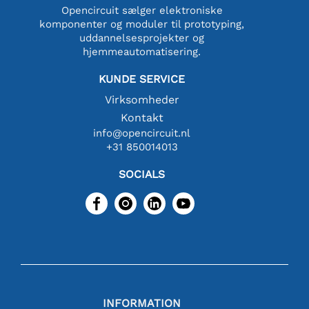
Opencircuit sælger elektroniske
komponenter og moduler til prototyping,
uddannelsesprojekter og
hjemmeautomatisering.
KUNDE SERVICE
Virksomheder
Kontakt
info@opencircuit.nl
+31 850014013
SOCIALS
INFORMATION