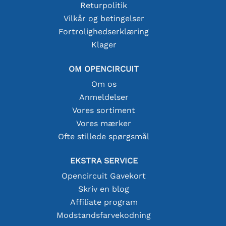
Returpolitik
Vilkår og betingelser
Fortrolighedserklæring
Klager
OM OPENCIRCUIT
Om os
Anmeldelser
Vores sortiment
Vores mærker
Ofte stillede spørgsmål
EKSTRA SERVICE
Opencircuit Gavekort
Skriv en blog
Affiliate program
Modstandsfarvekodning