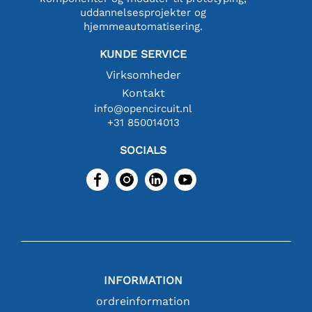
uddannelsesprojekter og
hjemmeautomatisering.
KUNDE SERVICE
Virksomheder
Kontakt
info@opencircuit.nl
+31 850014013
SOCIALS
INFORMATION
ordreinformation