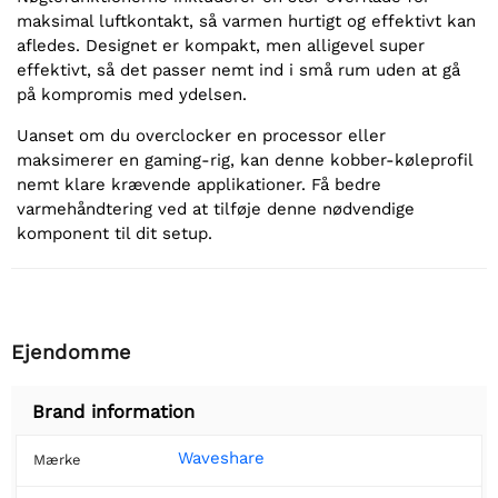
maksimal luftkontakt, så varmen hurtigt og effektivt kan
afledes. Designet er kompakt, men alligevel super
effektivt, så det passer nemt ind i små rum uden at gå
på kompromis med ydelsen.
Uanset om du overclocker en processor eller
maksimerer en gaming-rig, kan denne kobber-køleprofil
nemt klare krævende applikationer. Få bedre
varmehåndtering ved at tilføje denne nødvendige
komponent til dit setup.
Ejendomme
Brand information
Waveshare
Mærke