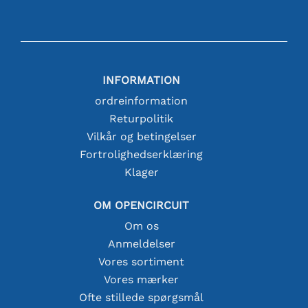
INFORMATION
ordreinformation
Returpolitik
Vilkår og betingelser
Fortrolighedserklæring
Klager
OM OPENCIRCUIT
Om os
Anmeldelser
Vores sortiment
Vores mærker
Ofte stillede spørgsmål