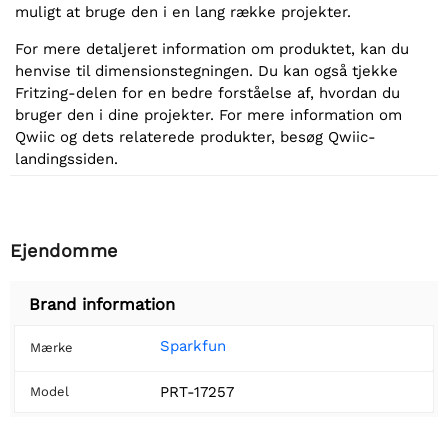
muligt at bruge den i en lang række projekter.
For mere detaljeret information om produktet, kan du
henvise til dimensionstegningen. Du kan også tjekke
Fritzing-delen for en bedre forståelse af, hvordan du
bruger den i dine projekter. For mere information om
Qwiic og dets relaterede produkter, besøg Qwiic-
landingssiden.
Ejendomme
Brand information
Sparkfun
Mærke
PRT-17257
Model